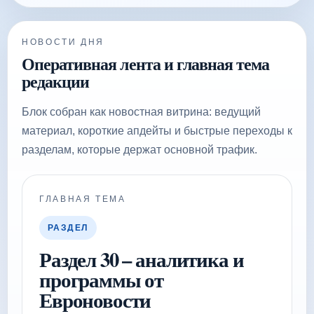
НОВОСТИ ДНЯ
Оперативная лента и главная тема
редакции
Блок собран как новостная витрина: ведущий
материал, короткие апдейты и быстрые переходы к
разделам, которые держат основной трафик.
ГЛАВНАЯ ТЕМА
РАЗДЕЛ
Раздел 30 – аналитика и
программы от
Евроновости