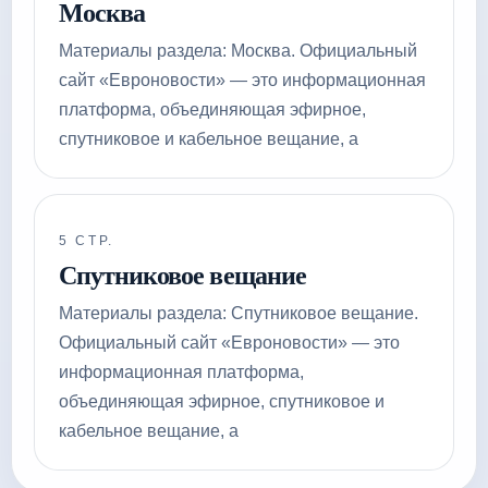
Москва
Материалы раздела: Москва. Официальный
сайт «Евроновости» — это информационная
платформа, объединяющая эфирное,
спутниковое и кабельное вещание, а
5 СТР.
Спутниковое вещание
Материалы раздела: Спутниковое вещание.
Официальный сайт «Евроновости» — это
информационная платформа,
объединяющая эфирное, спутниковое и
кабельное вещание, а