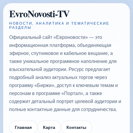
EvroNovosti-TV
НОВОСТИ, АНАЛИТИКА И ТЕМАТИЧЕСКИЕ
РАЗДЕЛЫ
Официальный сайт «Евроновости» — это
информационная платформа, объединяющая
эфирное, спутниковое и кабельное вещание, а
также уникальное программное наполнение для
взыскательной аудитории. Ресурс предлагает
подробный анализ актуальных торгов через
программу «Биржи», доступ к ключевым темам и
персонам в программе «Портал», а также
содержит детальный портрет целевой аудитории и
полные контактные данные для сотрудничества.
Главная
Карта
Контакты