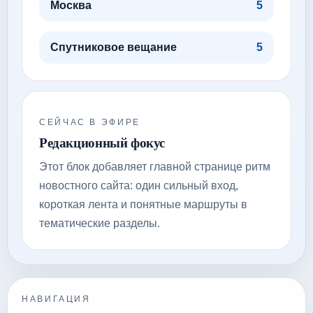
Москва
5
Спутниковое вещание
5
СЕЙЧАС В ЭФИРЕ
Редакционный фокус
Этот блок добавляет главной странице ритм
новостного сайта: один сильный вход,
короткая лента и понятные маршруты в
тематические разделы.
НАВИГАЦИЯ