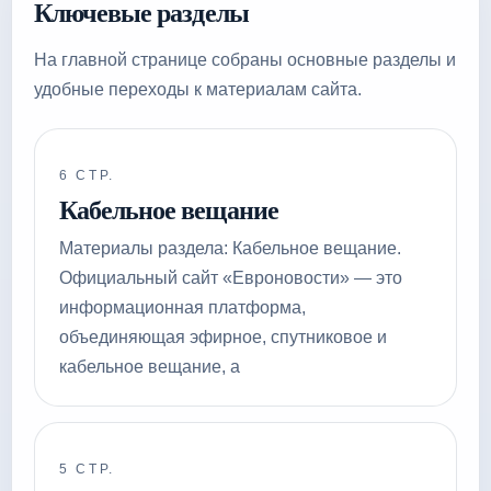
Ключевые разделы
На главной странице собраны основные разделы и
удобные переходы к материалам сайта.
6 СТР.
Кабельное вещание
Материалы раздела: Кабельное вещание.
Официальный сайт «Евроновости» — это
информационная платформа,
объединяющая эфирное, спутниковое и
кабельное вещание, а
5 СТР.