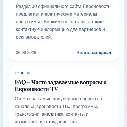
Раздел 30 официального сайта Евроновости
предлагает аналитические материалы,
программы «Биржи» и «Портал», а также
контактную информацию для партнёров и
рекламодателей.
06.08.2026
Читать материал
17:00
30
FAQ – Часто задаваемые вопросы о
Евроновости TV
Ответы на самые популярные вопросы о
канале «Евроновости ТВ»: программы,
трансляции, аналитика, контакты и
возможности сотрудничества.