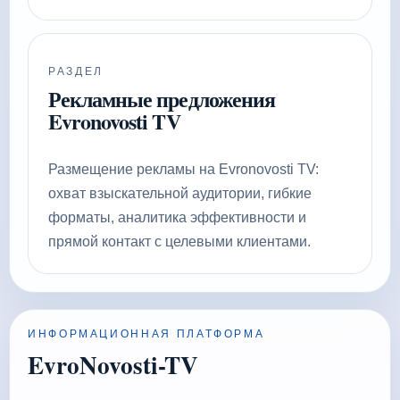
РАЗДЕЛ
Рекламные предложения
Evronovosti TV
Размещение рекламы на Evronovosti TV:
охват взыскательной аудитории, гибкие
форматы, аналитика эффективности и
прямой контакт с целевыми клиентами.
ИНФОРМАЦИОННАЯ ПЛАТФОРМА
EvroNovosti-TV