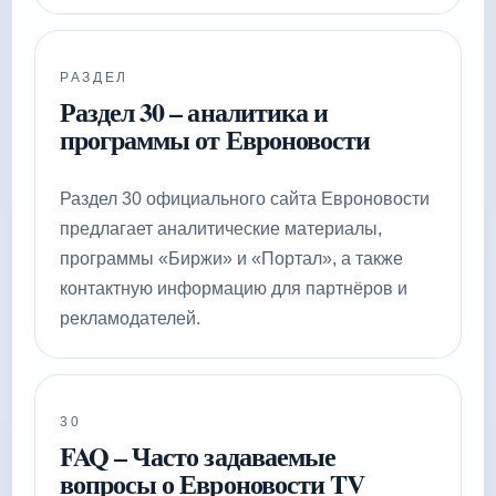
РАЗДЕЛ
Раздел 30 – аналитика и
программы от Евроновости
Раздел 30 официального сайта Евроновости
предлагает аналитические материалы,
программы «Биржи» и «Портал», а также
контактную информацию для партнёров и
рекламодателей.
30
FAQ – Часто задаваемые
вопросы о Евроновости TV