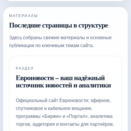
МАТЕРИАЛЫ
Последние страницы в структуре
Здесь собраны свежие материалы и основные
публикации по ключевым темам сайта.
РАЗДЕЛ
Евроновости – ваш надёжный
источник новостей и аналитики
Официальный сайт Евроновости: эфирное,
спутниковое и кабельное вещание,
программы «Биржи» и «Портал», аналитика
торгов, аудитория и контакты для партнёров.