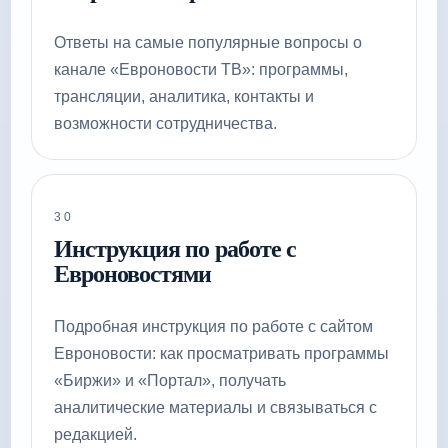
Ответы на самые популярные вопросы о
канале «Евроновости ТВ»: программы,
трансляции, аналитика, контакты и
возможности сотрудничества.
30
Инструкция по работе с
Евроновостями
Подробная инструкция по работе с сайтом
Евроновости: как просматривать программы
«Биржи» и «Портал», получать
аналитические материалы и связываться с
редакцией.