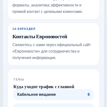
форматы, аналитика эффективности и
прямой контакт с целевыми клиентами.
14:00
РАЗДЕЛ
Контакты Евроновостей
Свяжитесь с нами через официальный сайт
«Евроновости» для сотрудничества и
получения информации.
ТЕМЫ
Куда уходит трафик с главной
Кабельное вещание
6